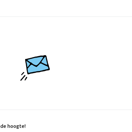
p de hoogte!