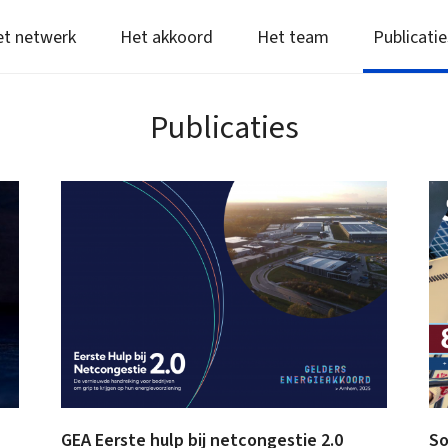
t netwerk
Het akkoord
Het team
Publicatie
Publicaties
GEA Eerste hulp bij netcongestie 2.0
So