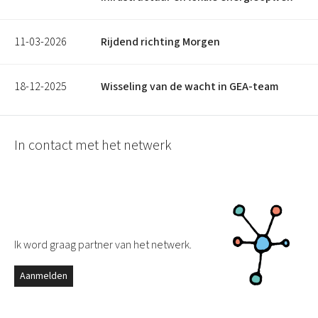
11-03-2026
Rijdend richting Morgen
18-12-2025
Wisseling van de wacht in GEA-team
In contact met het netwerk
Ik word graag partner van het netwerk.
Aanmelden