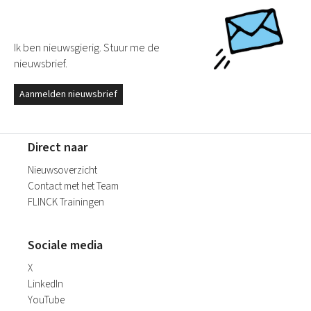
Ik ben nieuwsgierig. Stuur me de
nieuwsbrief.
Aanmelden nieuwsbrief
Direct naar
Nieuwsoverzicht
Contact met het Team
FLINCK Trainingen
Sociale media
X
LinkedIn
YouTube